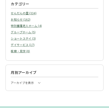
カテゴリー
せんだんの里 (334)
お知らせ (162)
特別養護老人ホーム (4)
グループホーム (5)
ショートステイ (3)
デイサービス (17)
視察・見学 (8)
月別アーカイブ
アーカイブを表示