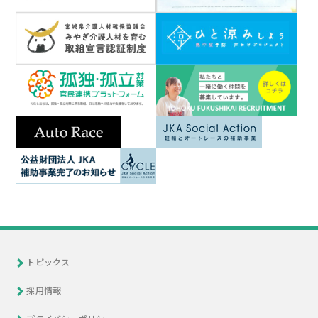
トピックス
採用情報