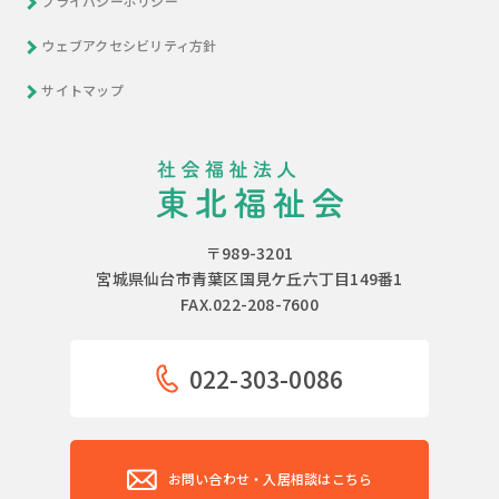
プライバシーポリシー
ウェブアクセシビリティ方針
サイトマップ
〒989-3201
宮城県仙台市青葉区国見ケ丘六丁目149番1
FAX.022-208-7600
022-303-0086
お問い合わせ・入居相談はこちら