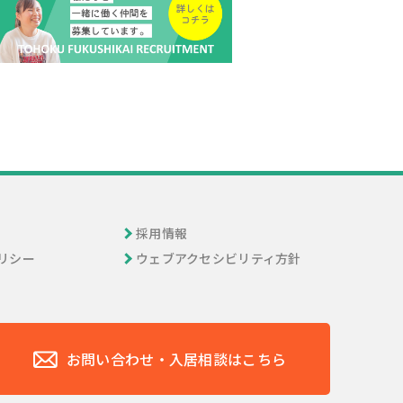
採用情報
リシー
ウェブアクセシビリティ方針
お問い合わせ・入居相談はこちら