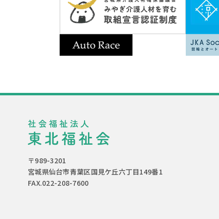
〒989-3201
宮城県仙台市青葉区国見ケ丘六丁目149番1
FAX.022-208-7600