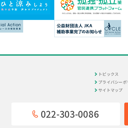
トピックス
プライバシーポ
サイトマップ
022-303-0086