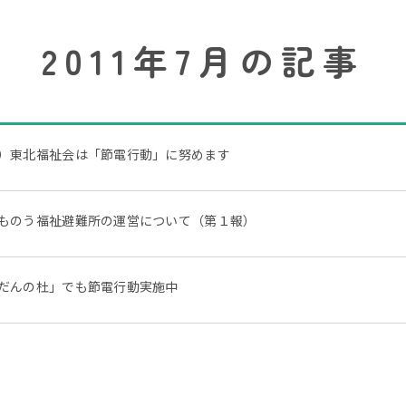
2011年7月の記事
）東北福祉会は「節電行動」に努めます
ものう福祉避難所の運営について（第１報）
だんの杜」でも節電行動実施中