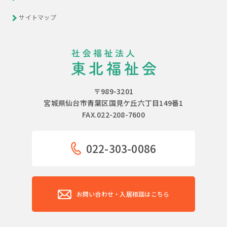
サイトマップ
〒989-3201
宮城県仙台市青葉区国見ケ丘六丁目149番1
FAX.022-208-7600
022-303-0086
お問い合わせ・入居相談はこちら