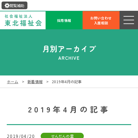
閲覧補助
お問い合わせ
採用情報
入居相談
月別アーカイブ
ARCHIVE
ホーム
新着情報
2019年4月の記事
2019年4月の記事
2019/04/20
せんだんの里