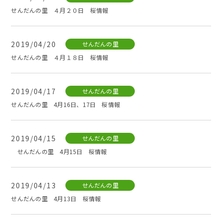
せんだんの里 ４月２０日 桜情報
2019/04/20
せんだんの里
せんだんの里 ４月１８日 桜情報
2019/04/17
せんだんの里
せんだんの里 4月16日、17日 桜情報
2019/04/15
せんだんの里
せんだんの里 4月15日 桜情報
2019/04/13
せんだんの里
せんだんの里 4月13日 桜情報