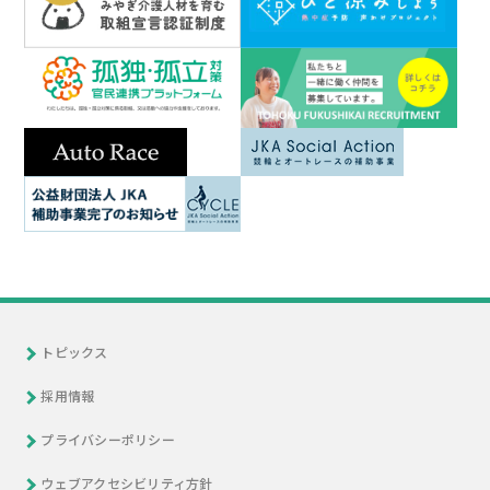
トピックス
採用情報
プライバシーポリシー
ウェブアクセシビリティ方針