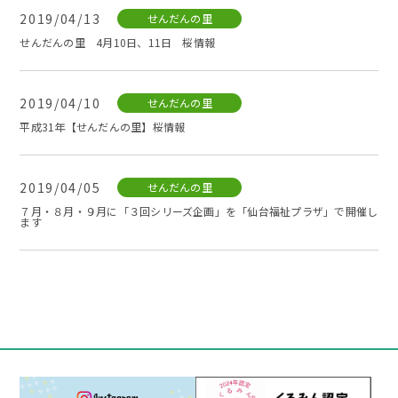
2019/04/13
せんだんの里
せんだんの里 4月10日、11日 桜情報
2019/04/10
せんだんの里
平成31年【せんだんの里】桜情報
2019/04/05
せんだんの里
７月・８月・９月に「３回シリーズ企画」を「仙台福祉プラザ」で開催し
ます