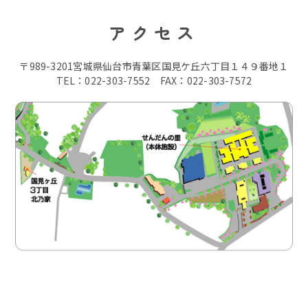
アクセス
〒989-3201宮城県仙台市青葉区国見ケ丘六丁目１４９番地１
TEL：022-303-7552 FAX：022-303-7572