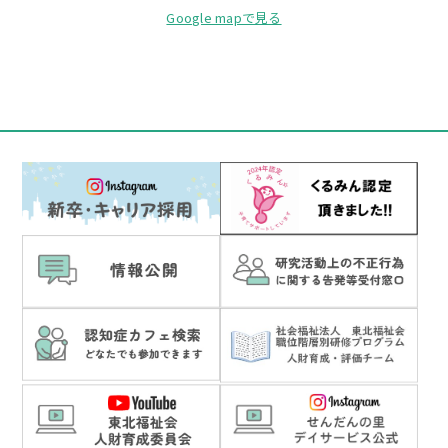
Google mapで見る