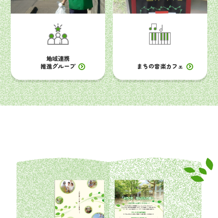
地域連携
推進グループ
まちの音楽カフェ