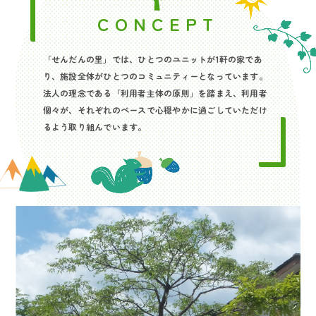
CONCEPT
「せんだんの里」では、ひとつのユニットが1軒の家であ
り、施設全体がひとつのコミュニティーとなっています。
法人の理念である「利用者主体の原則」を踏まえ、利用者
個々が、それぞれのペースで心穏やかに過ごしていただけ
るよう取り組んでいます。