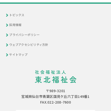
トピックス
採用情報
プライバシーポリシー
ウェブアクセシビリティ方針
サイトマップ
〒989-3201
宮城県仙台市青葉区国見ケ丘六丁目149番1
FAX.022-208-7600