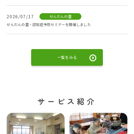
2026/07/17
せんだんの里
せんだんの里・認知症予防セミナーを開催しました
一覧をみる
サービス紹介