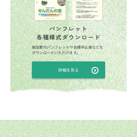
パンフレット
各種様式ダウンロード
施設案内パンフレットや各種申込書などを
ダウンロードいただけます。
詳細を見る