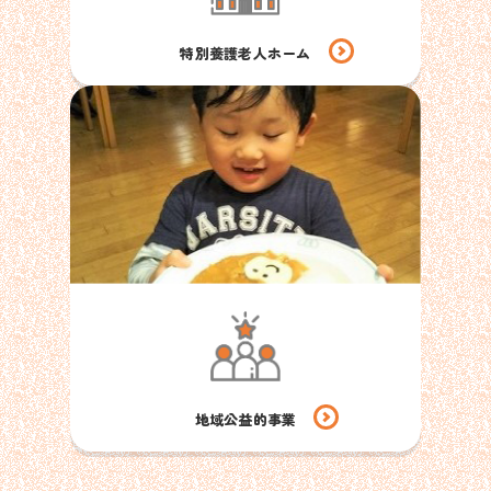
特別養護老人ホーム
地域公益的事業