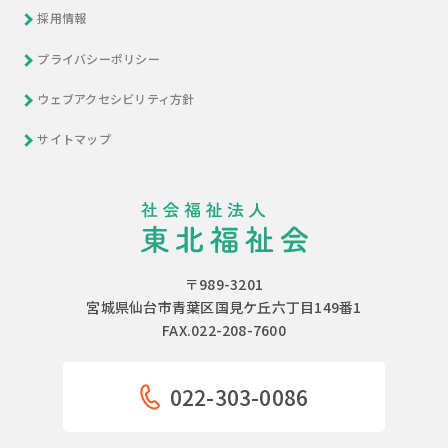
採用情報
プライバシーポリシー
ウェブアクセシビリティ方針
サイトマップ
〒989-3201
宮城県仙台市青葉区国見ケ丘六丁目149番1
FAX.022-208-7600
022-303-0086