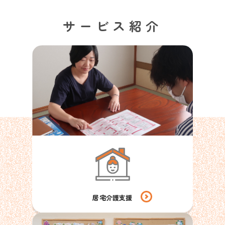
サービス紹介
居宅介護支援