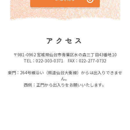
アクセス
〒981-0962 宮城県仙台市青葉区水の森三丁目43番地10
TEL：022-303-0371 FAX：022-277-0732
東門：264号線沿い（県道仙台大衡線）からは出入りできませ
ん。
西側：正門から出入りをお願いいたします。