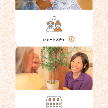
ショートステイ