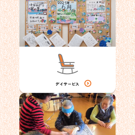
デイサービス