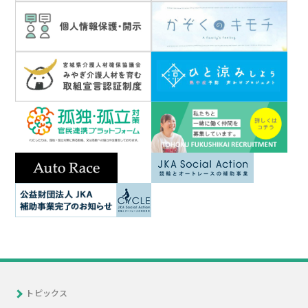
トピックス