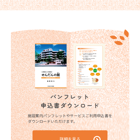
パンフレット
申込書ダウンロード
施設案内パンフレットやサービスご利用申込書を
ダウンロードいただけます。
詳細を見る