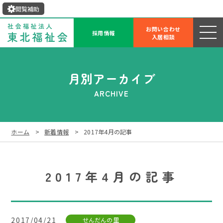
閲覧補助
お問い合わせ
採用情報
入居相談
月別アーカイブ
ARCHIVE
ホーム
新着情報
2017年4月の記事
2017年4月の記事
2017/04/21
せんだんの里