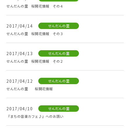
せんだんの里 桜開花情報 その４
2017/04/14
せんだんの里
せんだんの里 桜開花情報 その３
2017/04/13
せんだんの里
せんだんの里 桜開花情報 その２
2017/04/12
せんだんの里
せんだんの里 桜開花情報
2017/04/10
せんだんの里
『まちの音楽カフェ♪』へのお誘い