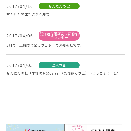
2017/04/10
せんだんの里
せんだんの里だより４月号
認知症介護研究・研修仙
2017/04/06
台センター
5月の「土曜の音楽カフェ♪」のお知らせです。
2017/04/05
法人本部
せんだんの杜「午後の音楽cafe」（認知症カフェ）へようこそ！ 17