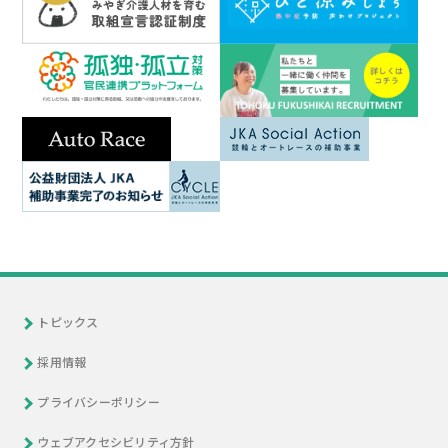
トピックス
採用情報
プライバシーポリシー
ウェブアクセシビリティ方針