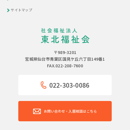
サイトマップ
〒989-3201
宮城県仙台市青葉区国見ケ丘六丁目149番1
FAX.022-208-7600
022-303-0086
お問い合わせ・入居相談はこちら