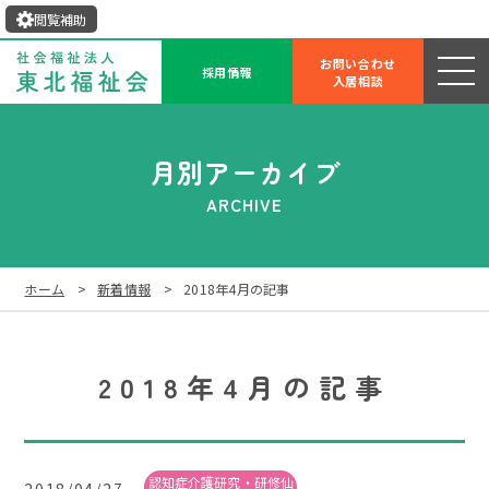
閲覧補助
お問い合わせ
採用情報
入居相談
月別アーカイブ
ARCHIVE
ホーム
新着情報
2018年4月の記事
2018年4月の記事
認知症介護研究・研修仙