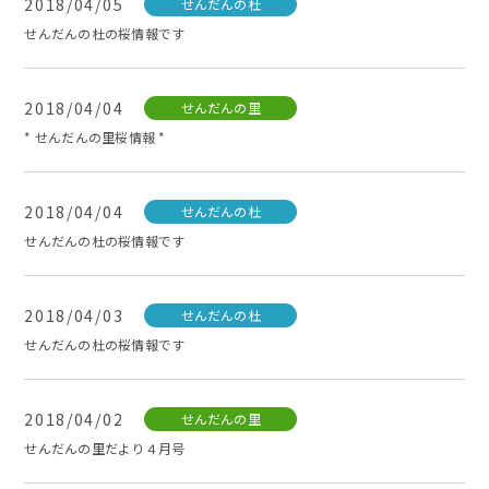
2018/04/05
せんだんの杜
せんだんの杜の桜情報です
2018/04/04
せんだんの里
* せんだんの里桜情報 *
2018/04/04
せんだんの杜
せんだんの杜の桜情報です
2018/04/03
せんだんの杜
せんだんの杜の桜情報です
2018/04/02
せんだんの里
せんだんの里だより４月号