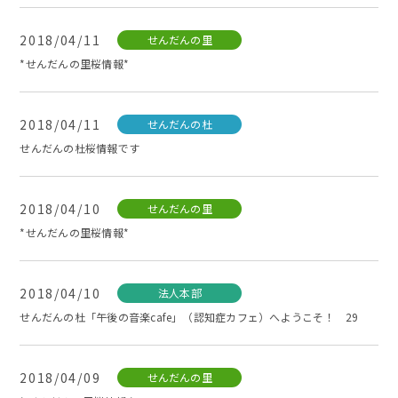
2018/04/11
せんだんの里
*せんだんの里桜情報*
2018/04/11
せんだんの杜
せんだんの杜桜情報です
2018/04/10
せんだんの里
*せんだんの里桜情報*
2018/04/10
法人本部
せんだんの杜「午後の音楽cafe」（認知症カフェ）へようこそ！ 29
2018/04/09
せんだんの里