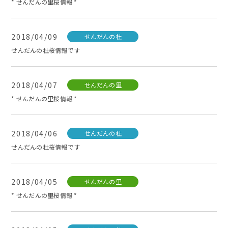
* せんだんの里桜情報 *
2018/04/09
せんだんの杜
せんだんの杜桜情報です
2018/04/07
せんだんの里
* せんだんの里桜情報 *
2018/04/06
せんだんの杜
せんだんの杜桜情報です
2018/04/05
せんだんの里
* せんだんの里桜情報 *