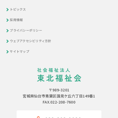
トピックス
採用情報
プライバシーポリシー
ウェブアクセシビリティ方針
サイトマップ
〒989-3201
宮城県仙台市青葉区国見ケ丘六丁目149番1
FAX.022-208-7600