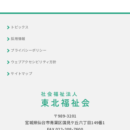
トピックス
採用情報
プライバシーポリシー
ウェブアクセシビリティ方針
サイトマップ
〒989-3201
宮城県仙台市青葉区国見ケ丘六丁目149番1
FAX.022-208-7600