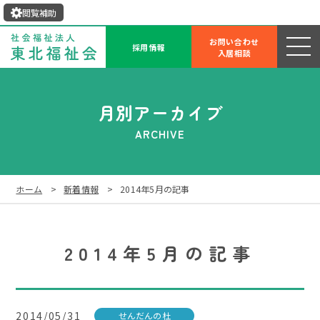
閲覧補助
お問い合わせ
採用情報
入居相談
月別アーカイブ
ARCHIVE
ホーム
新着情報
2014年5月の記事
2014年5月の記事
2014/05/31
せんだんの杜