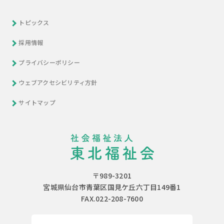
トピックス
採用情報
プライバシーポリシー
ウェブアクセシビリティ方針
サイトマップ
〒989-3201
宮城県仙台市青葉区国見ケ丘六丁目149番1
FAX.022-208-7600