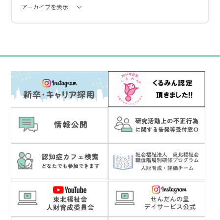
アーカイブを表示