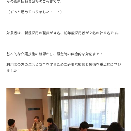
んの館新任職員研修のご報告です。
（ずっと温めておりました・・・）
対象者は、新規採用の職員が４名、前年度採用者が２名の計６名です。
基本的な介護技術の確認から、緊急時の医療的な対応まで！
利用者の方の生活と安全を守るために必要な知識と技術を重点的に学び
ました！