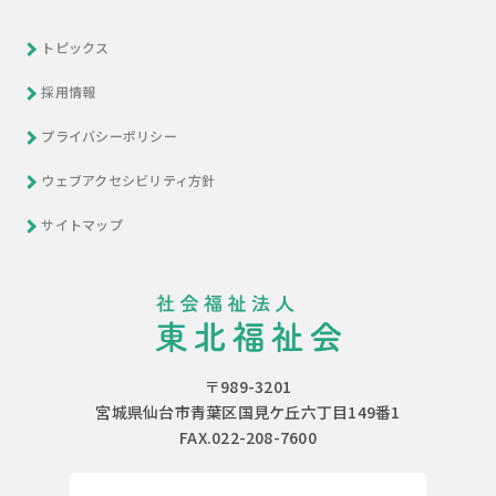
トピックス
採用情報
プライバシーポリシー
ウェブアクセシビリティ方針
サイトマップ
〒989-3201
宮城県仙台市青葉区国見ケ丘六丁目149番1
FAX.022-208-7600