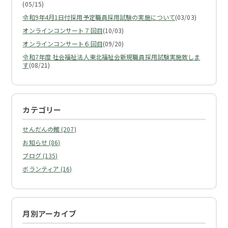
(05/15)
令和9年4月1日付採用予定職員採用試験の実施について
(03/03)
オンラインコンサート７回目
(10/03)
オンラインコンサート６回目
(09/20)
令和7年度 社会福祉法人東北福祉会新規職員採用試験実施致しま
す
(08/21)
カテゴリー
せんだんの館 (207)
お知らせ (86)
ブログ (135)
ボランティア (16)
月別アーカイブ