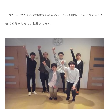
これから、せんだんの館の新たなメンバーとして頑張ってまいります！！
皆様どうぞよろしくお願いします。