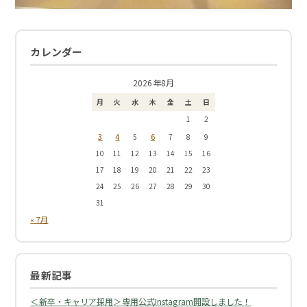
カレンダー
2026年8月
月
火
水
木
金
土
日
1
2
3
4
6
5
7
8
9
10
11
12
13
14
15
16
17
18
19
20
21
22
23
24
25
26
27
28
29
30
31
« 7月
最新記事
＜新卒・キャリア採用＞専用公式Instagram開設しました！