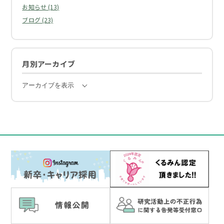
お知らせ (13)
ブログ (23)
月別アーカイブ
アーカイブを表示