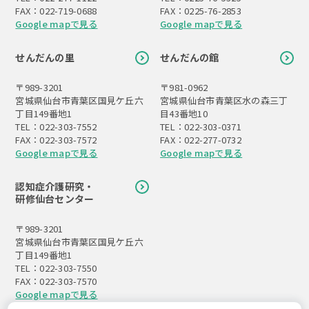
FAX：022-719-0688
FAX：0225-76-2853
Google mapで見る
Google mapで見る
せんだんの里
せんだんの館
〒989-3201
〒981-0962
宮城県仙台市青葉区国見ケ丘六
宮城県仙台市青葉区水の森三丁
丁目149番地1
目43番地10
TEL：022-303-7552
TEL：022-303-0371
FAX：022-303-7572
FAX：022-277-0732
Google mapで見る
Google mapで見る
認知症介護研究・
研修仙台センター
〒989-3201
宮城県仙台市青葉区国見ケ丘六
丁目149番地1
TEL：022-303-7550
FAX：022-303-7570
Google mapで見る