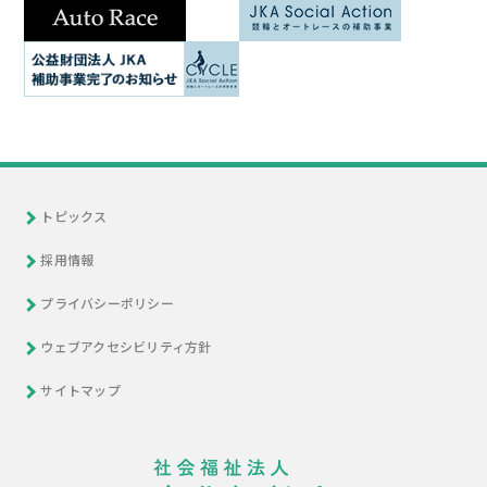
トピックス
採用情報
プライバシーポリシー
ウェブアクセシビリティ方針
サイトマップ