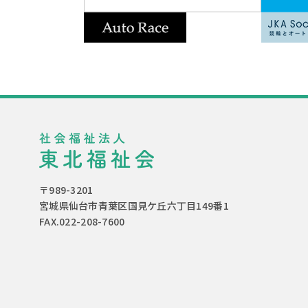
〒989-3201
宮城県仙台市青葉区国見ケ丘六丁目149番1
FAX.022-208-7600