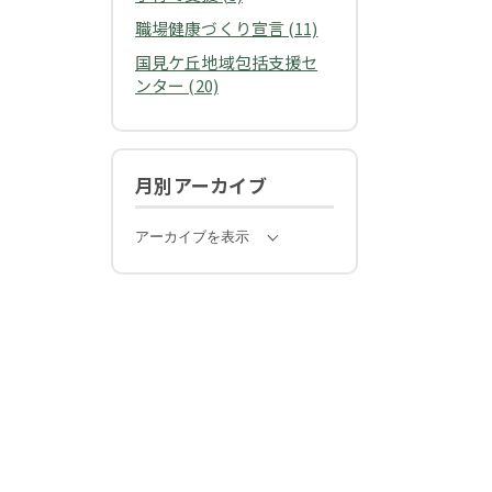
職場健康づくり宣言 (11)
国見ケ丘地域包括支援セ
ンター (20)
月別アーカイブ
アーカイブを表示