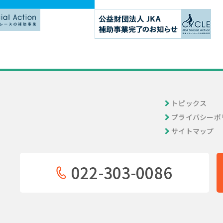
トピックス
プライバシーポ
サイトマップ
022-303-0086