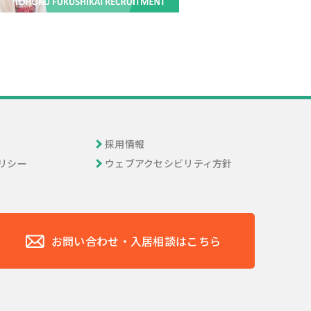
採用情報
リシー
ウェブアクセシビリティ方針
お問い合わせ・入居相談はこちら