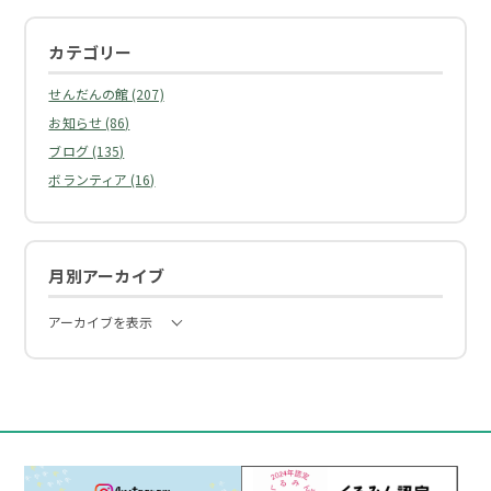
カテゴリー
せんだんの館 (207)
お知らせ (86)
ブログ (135)
ボランティア (16)
月別アーカイブ
アーカイブを表示