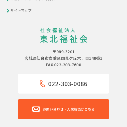
サイトマップ
〒989-3201
宮城県仙台市青葉区国見ケ丘六丁目149番1
FAX.022-208-7600
022-303-0086
お問い合わせ・入居相談はこちら