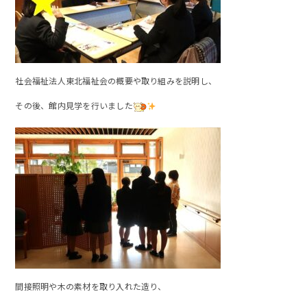
社会福祉法人東北福祉会の概要や取り組みを説明し、
その後、館内見学を行いました
間接照明や木の素材を取り入れた造り、