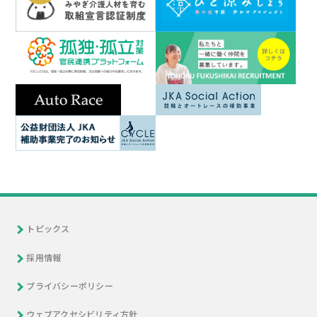
トピックス
採用情報
プライバシーポリシー
ウェブアクセシビリティ方針