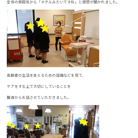
全体の雰囲気から「ホテルみたいですね」と感想が聞かれました。
高齢者の生活を支えるための設備などを見て、
ケアをする上で大切にしていることを
職員からお話させていただきました。