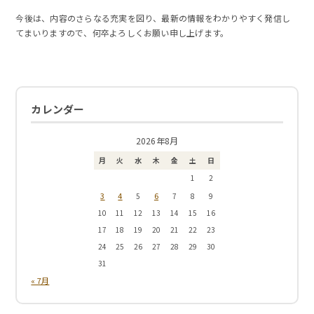
今後は、内容のさらなる充実を図り、最新の情報をわかりやすく発信し
てまいりますので、何卒よろしくお願い申し上げます。
カレンダー
2026年8月
月
火
水
木
金
土
日
1
2
3
4
6
5
7
8
9
10
11
12
13
14
15
16
17
18
19
20
21
22
23
24
25
26
27
28
29
30
31
« 7月