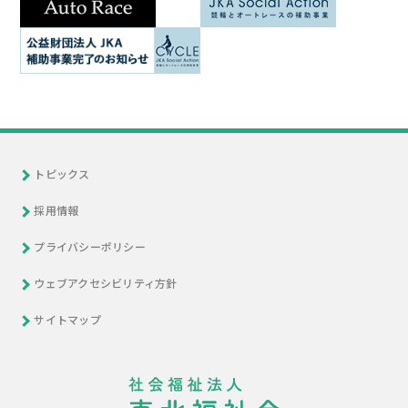
トピックス
採用情報
プライバシーポリシー
ウェブアクセシビリティ方針
サイトマップ