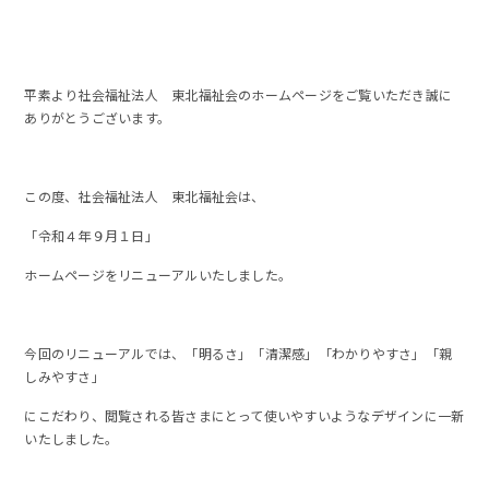
平素より社会福祉法人 東北福祉会のホームページをご覧いただき誠に
ありがとうございます。
この度、社会福祉法人 東北福祉会は、
「令和４年９月１日」
ホームページをリニューアルいたしました。
今回のリニューアルでは、「明るさ」「清潔感」「わかりやすさ」「親
しみやすさ」
にこだわり、閲覧される皆さまにとって使いやすいようなデザインに一新
いたしました。