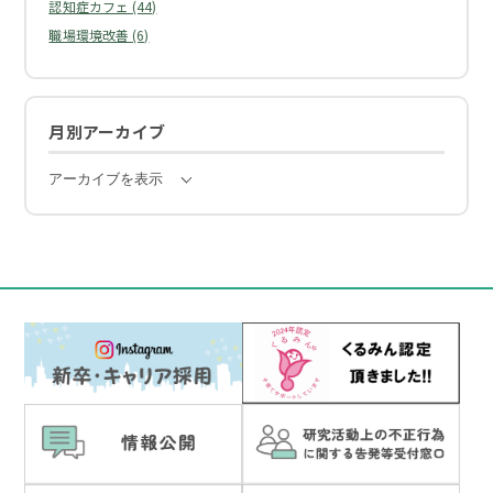
認知症カフェ (44)
職場環境改善 (6)
月別アーカイブ
アーカイブを表示