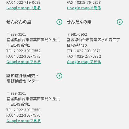
FAX：022-719-0688
FAX：0225-76-2853
Google mapで見る
Google mapで見る
せんだんの里
せんだんの館
〒989-3201
〒981-0962
宮城県仙台市青葉区国見ケ丘六
宮城県仙台市青葉区水の森三丁
丁目149番地1
目43番地10
TEL：022-303-7552
TEL：022-303-0371
FAX：022-303-7572
FAX：022-277-0732
Google mapで見る
Google mapで見る
認知症介護研究・
研修仙台センター
〒989-3201
宮城県仙台市青葉区国見ケ丘六
丁目149番地1
TEL：022-303-7550
FAX：022-303-7570
Google mapで見る