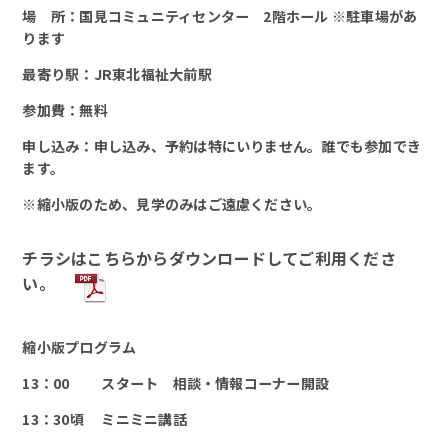
場 所：国見コミュニティセンター 2階ホール ※駐車場があ
ります
最寄り駅：JR東北福祉大前駅
参加費：無料
申し込み：申し込み、予約は特にいりません。誰でも参加でき
ます。
※縮小版のため、見学のみはご遠慮ください。
チラシはこちらからダウンロードしてご利用くださ
い。
縮小版プログラム
13：00 スタート 相談・情報コーナー開設
13：30頃 ミニミニ講話