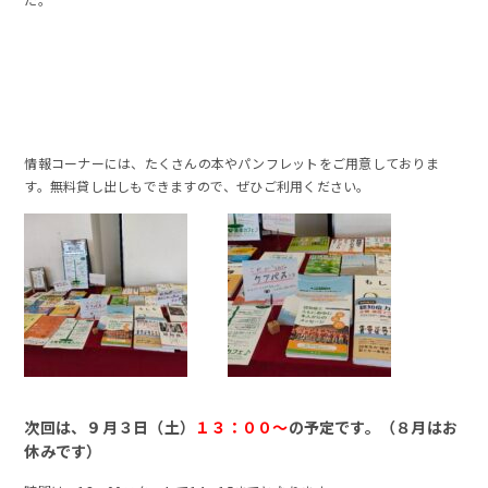
情報コーナーには、たくさんの本やパンフレットをご用意しておりま
す。無料貸し出しもできますので、ぜひご利用ください。
次回は、９月３日（土）
１３：００～
の予定です。（８月はお
休みです）