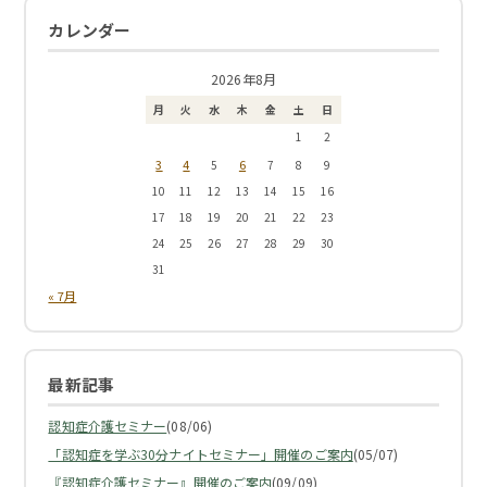
カレンダー
2026年8月
月
火
水
木
金
土
日
1
2
3
4
6
5
7
8
9
10
11
12
13
14
15
16
17
18
19
20
21
22
23
24
25
26
27
28
29
30
31
« 7月
最新記事
認知症介護セミナー
(08/06)
「認知症を学ぶ30分ナイトセミナー」開催のご案内
(05/07)
『認知症介護セミナー』開催のご案内
(09/09)