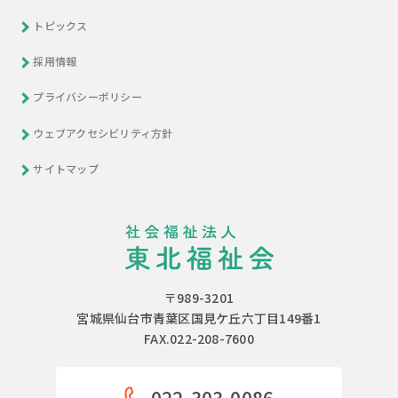
トピックス
採用情報
プライバシーポリシー
ウェブアクセシビリティ方針
サイトマップ
〒989-3201
宮城県仙台市青葉区国見ケ丘六丁目149番1
FAX.022-208-7600