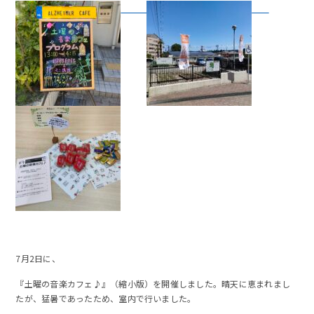
7月2日に、
『土曜の音楽カフェ♪』（縮小版）を開催しました。晴天に恵まれまし
たが、猛暑であったため、室内で行いました。