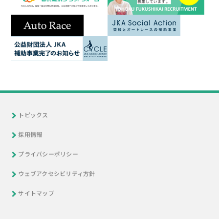
トピックス
採用情報
プライバシーポリシー
ウェブアクセシビリティ方針
サイトマップ