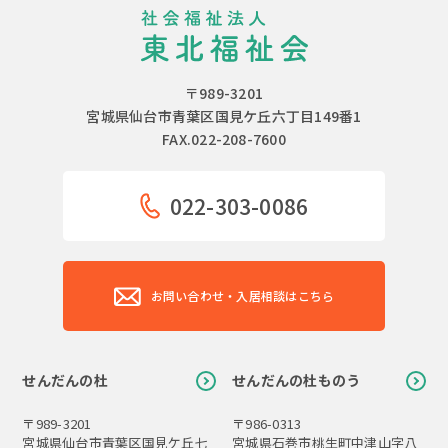
〒989-3201
宮城県仙台市青葉区国見ケ丘六丁目149番1
FAX.022-208-7600
022-303-0086
お問い合わせ・入居相談はこちら
せんだんの杜
せんだんの杜ものう
〒989-3201
〒986-0313
宮城県仙台市青葉区国見ケ丘七
宮城県石巻市桃生町中津山字八