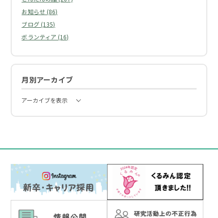
お知らせ (86)
ブログ (135)
ボランティア (16)
月別アーカイブ
アーカイブを表示