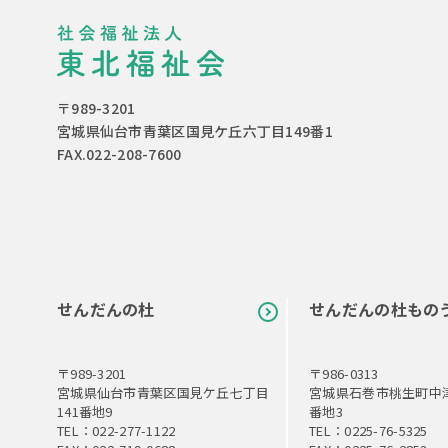
〒989-3201
宮城県仙台市青葉区国見ケ丘六丁目149番1
FAX.022-208-7600
せんだんの杜
せんだんの杜もの
〒989-3201
〒986-0313
宮城県仙台市青葉区国見ケ丘七丁目
宮城県石巻市桃生町中津
141番地9
番地3
TEL：022-277-1122
TEL：0225-76-5325