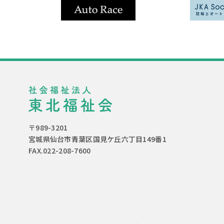
〒989-3201
宮城県仙台市青葉区国見ケ丘六丁目149番1
FAX.022-208-7600