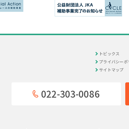
トピックス
プライバシーポ
サイトマップ
022-303-0086