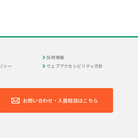
採用情報
リシー
ウェブアクセシビリティ方針
お問い合わせ・入居相談はこちら