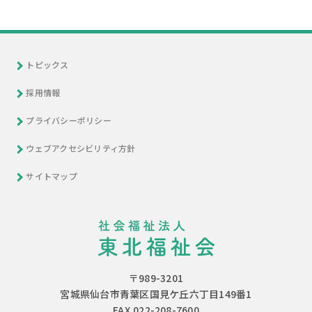
トピックス
採用情報
プライバシーポリシー
ウェブアクセシビリティ方針
サイトマップ
〒989-3201
宮城県仙台市青葉区国見ケ丘六丁目149番1
FAX.022-208-7600