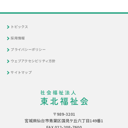
トピックス
採用情報
プライバシーポリシー
ウェブアクセシビリティ方針
サイトマップ
〒989-3201
宮城県仙台市青葉区国見ケ丘六丁目149番1
FAX.022-208-7600