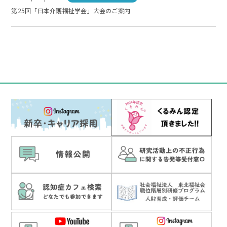
第25回「日本介護福祉学会」大会のご案内